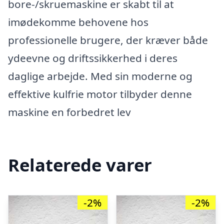
bore-/skruemaskine er skabt til at
imødekomme behovene hos
professionelle brugere, der kræver både
ydeevne og driftssikkerhed i deres
daglige arbejde. Med sin moderne og
effektive kulfrie motor tilbyder denne
maskine en forbedret lev
Relaterede varer
-2%
-2%